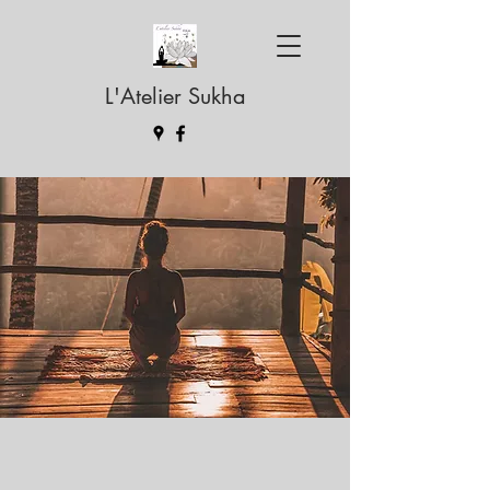
L'Atelier Sukha